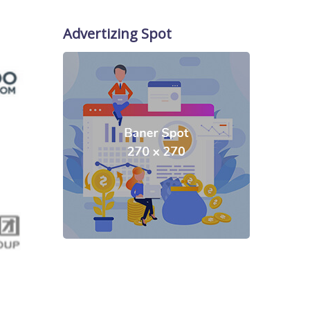
Advertizing Spot