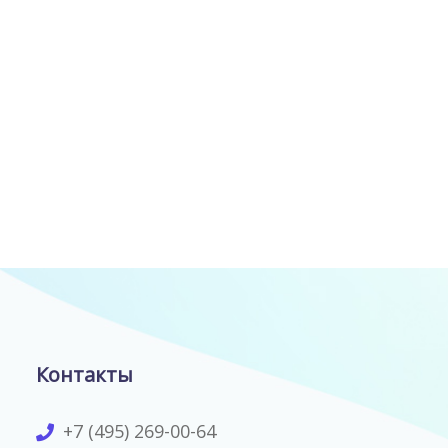
Контакты
+7 (495) 269-00-64