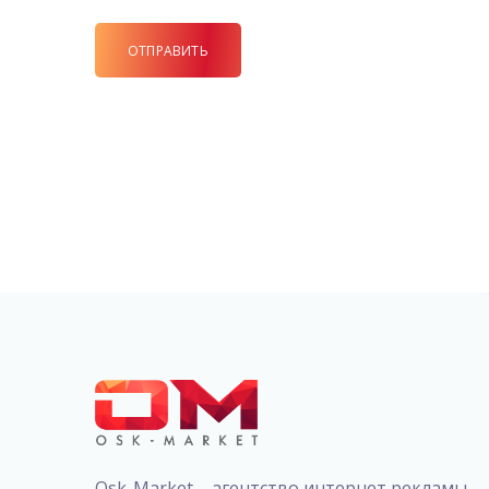
Osk-Market – агентство интернет рекламы