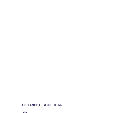
ОСТАЛИСЬ ВОПРОСЫ?