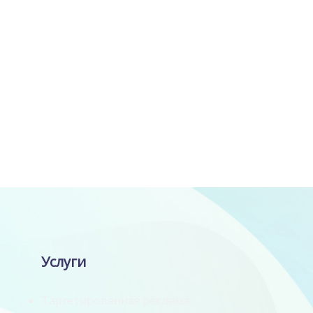
Услуги
Таргетированная реклама