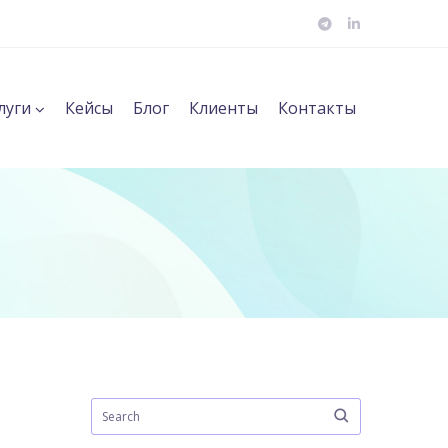
луги
Кейсы
Блог
Клиенты
Контакты