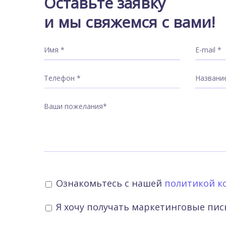
Оставьте заявку
и мы свяжемся с вами!
Ознакомьтесь с нашей
политикой к
Я хочу получать маркетинговые пи