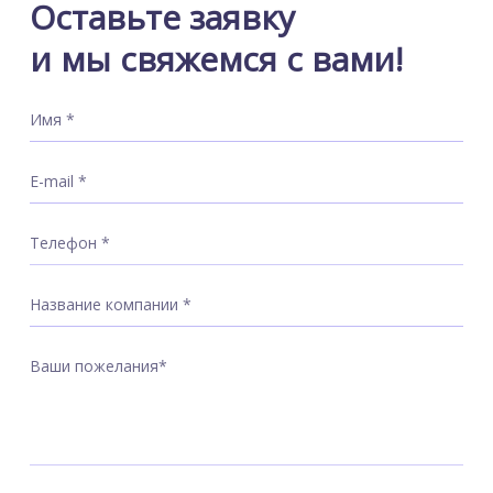
Оставьте заявку
и мы свяжемся с вами!