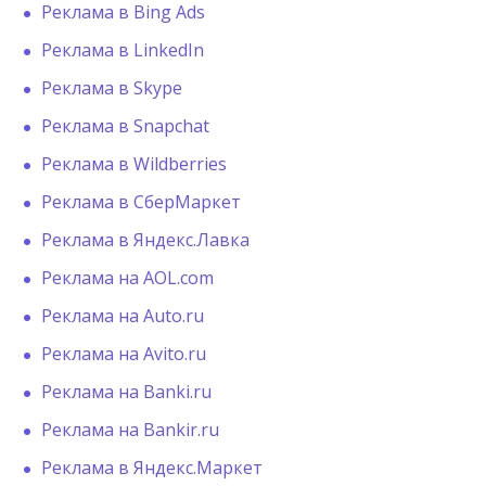
Реклама в Bing Ads
Реклама в LinkedIn
Реклама в Skype
Реклама в Snapchat
Реклама в Wildberries
Реклама в СберМаркет
Реклама в Яндекс.Лавка
Реклама на AOL.com
Реклама на Auto.ru
Реклама на Avito.ru
Реклама на Banki.ru
Реклама на Bankir.ru
Реклама в Яндекс.Маркет