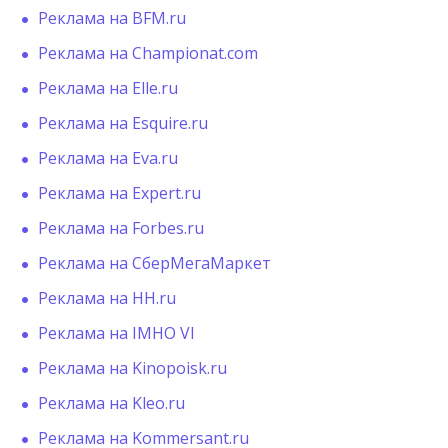
Реклама на BFM.ru
Реклама на Championat.com
Реклама на Elle.ru
Реклама на Esquire.ru
Реклама на Eva.ru
Реклама на Expert.ru
Реклама на Forbes.ru
Реклама на СберМегаМаркет
Реклама на HH.ru
Реклама на IMHO VI
Реклама на Kinopoisk.ru
Реклама на Kleo.ru
Реклама на Kommersant.ru