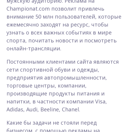
мужскую аудиторию. Реклама на
Championat.com позволит привлечь
внимание 50 млн пользователей, которые
ежемесячно заходят на ресурс, чтобы
узнать о всех важных событиях в мире
спорта, почитать новости и посмотреть
онлайн-трансляции.
Постоянными клиентами сайта являются
сети спортивной обуви и одежды,
предприятия автопромышленности,
торговые центры, компании,
производящие продукты питания и
напитки, в частности компании Visa,
Adidas, Audi, Beeline, Chanel.
Какие бы задачи не стояли перед
бизнесом, с помощью рекламы на