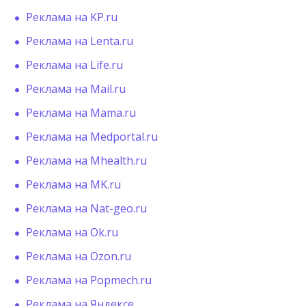
Реклама на KP.ru
Реклама на Lenta.ru
Реклама на Life.ru
Реклама на Mail.ru
Реклама на Mama.ru
Реклама на Medportal.ru
Реклама на Mhealth.ru
Реклама на MK.ru
Реклама на Nat-geo.ru
Реклама на Ok.ru
Реклама на Ozon.ru
Реклама на Popmech.ru
Реклама на Яндексе