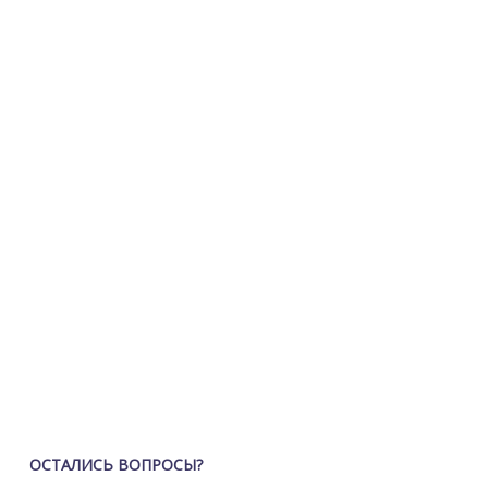
ОСТАЛИСЬ ВОПРОСЫ?