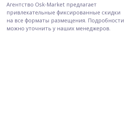
Агентство Osk-Market предлагает
привлекательные фиксированные скидки
на все форматы размещения. Подробности
можно уточнить у наших менеджеров.