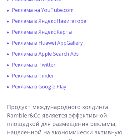
Реклама на YouTube.com
Реклама в Яндекс.Навигаторе
Реклама в Яндекс.Карты
Реклама в Huawei AppGallery
Реклама в Apple Search Ads
Реклама в Twitter
Реклама в Tinder
Реклама в Google Play
Продукт международного холдинга
Rambler&Co является эффективной
площадкой для размещения рекламы,
нацеленной на экономически активную