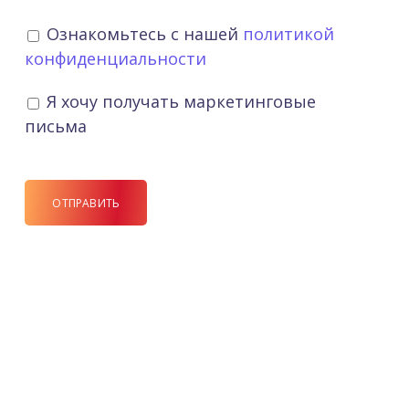
Ознакомьтесь с нашей
политикой
конфиденциальности
Я хочу получать маркетинговые
письма