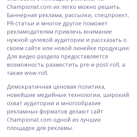
Championat.com их легко можно решить.
Баннерная реклама, рассылки, спецпроект,
PR-статьи и многое другое поможет
рекламодателям привлечь внимание
нужной целевой аудитории и рассказать о
своем сайте или новой линейке продукции.
Для видео раздела предоставляется
возможность разместить pre-и post-roll, а
также wow-roll.
Демократичная ценовая политика,
новейшие медийные технологии, широкий
охват аудитории и многообразие
рекламных форматов делают сайт
Championat.com одной из лучших
площадок для рекламы.