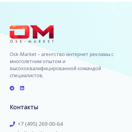
Osk-Market – агентство интернет рекламы с
многолетним опытом и
высококвалифицированной командой
специалистов.
Контакты
+7 (495) 269-00-64