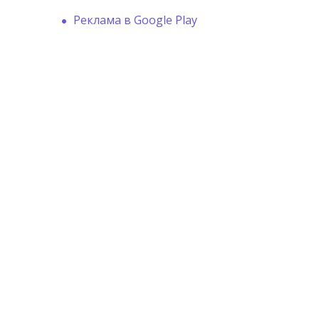
Реклама в Google Play