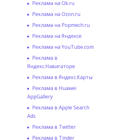
Реклама на Ok.ru
Реклама на Ozon.ru
Реклама на Popmech.ru
Реклама на Яндексе
Реклама на YouTube.com
Реклама в
Яндекс.Навигаторе
Реклама в Яндекс.Карты
Реклама в Huawei
AppGallery
Реклама в Apple Search
Ads
Реклама в Twitter
Реклама в Tinder