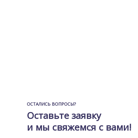
ОСТАЛИСЬ ВОПРОСЫ?
Оставьте заявку
и мы свяжемся с вами!