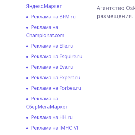
Яндекс.Маркет
Агентство Os
размещения. 
Реклама на BFM.ru
Реклама на
Championat.com
Реклама на Elle.ru
Реклама на Esquire.ru
Реклама на Eva.ru
Реклама на Expert.ru
Реклама на Forbes.ru
Реклама на
СберМегаМаркет
Реклама на HH.ru
Реклама на IMHO VI