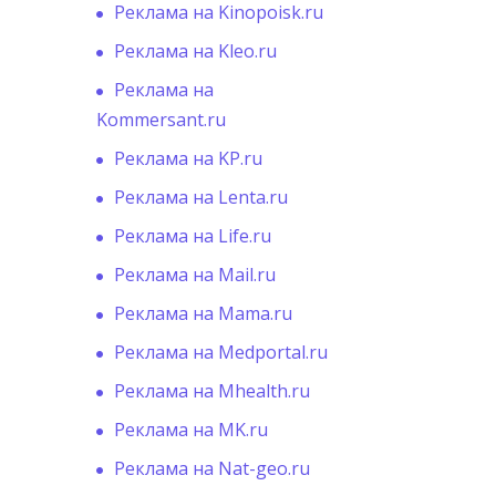
Реклама на Kinopoisk.ru
Реклама на Kleo.ru
Реклама на
Kommersant.ru
Реклама на KP.ru
Реклама на Lenta.ru
Реклама на Life.ru
Реклама на Mail.ru
Реклама на Mama.ru
Реклама на Medportal.ru
Реклама на Mhealth.ru
Реклама на MK.ru
Реклама на Nat-geo.ru