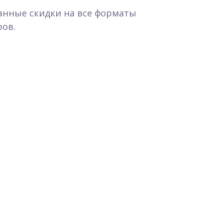
анные скидки на все форматы
ов.