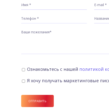
Ознакомьтесь с нашей
политикой к
Я хочу получать маркетинговые пи