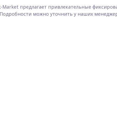
k-Market предлагает привлекательные фиксиров
Подробности можно уточнить у наших менеджер